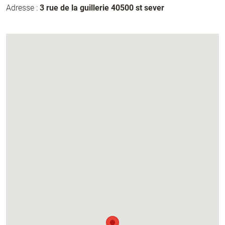
Adresse :
3 rue de la guillerie 40500 st sever