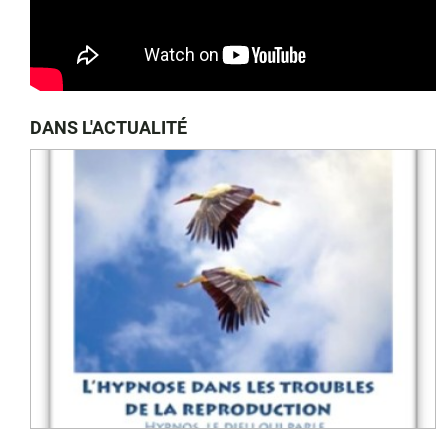
DANS L'ACTUALITÉ