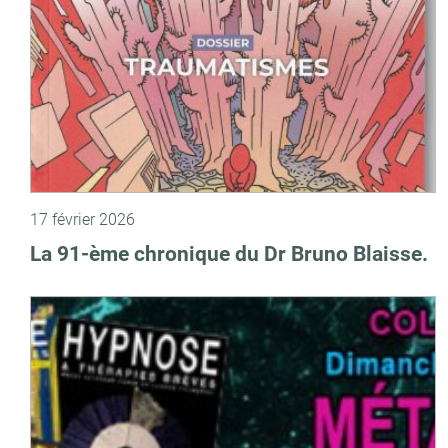
17 février 2026
La 91-ème chronique du Dr Bruno Blaisse.