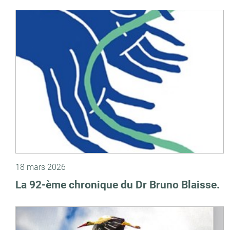
18 mars 2026
La 92-ème chronique du Dr Bruno Blaisse.