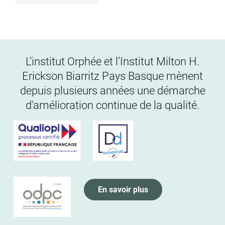
L’institut Orphée et l’Institut Milton H.
Erickson Biarritz Pays Basque mènent
depuis plusieurs années une démarche
d'amélioration continue de la qualité.
En savoir plus