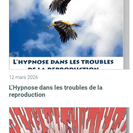
12 mars 2026
L’Hypnose dans les troubles de la
reproduction