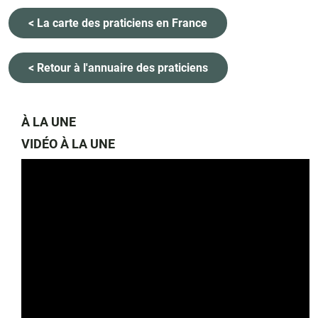
< La carte des praticiens en France
< Retour à l'annuaire des praticiens
À LA UNE
VIDÉO À LA UNE