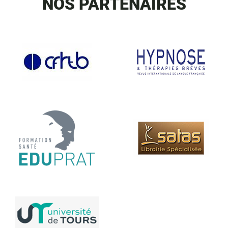
NOS PARTENAIRES