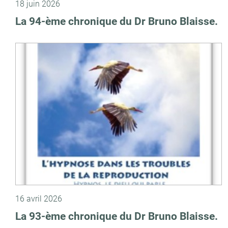
18 juin 2026
La 94-ème chronique du Dr Bruno Blaisse.
16 avril 2026
La 93-ème chronique du Dr Bruno Blaisse.