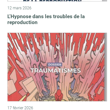
12 mars 2026
L’Hypnose dans les troubles de la
reproduction
17 février 2026