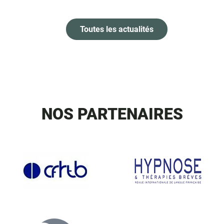
Toutes les actualités
NOS PARTENAIRES