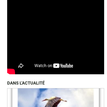
DANS L'ACTUALITÉ