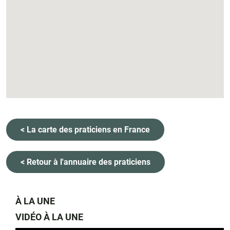
< La carte des praticiens en France
< Retour à l'annuaire des praticiens
À LA UNE
VIDÉO À LA UNE