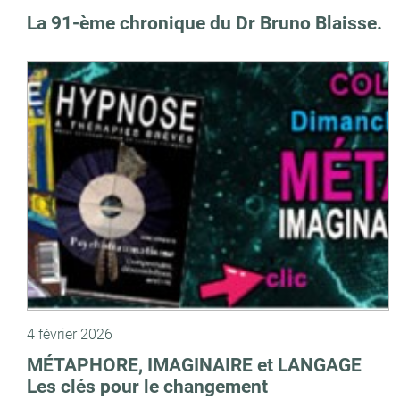
La 91-ème chronique du Dr Bruno Blaisse.
4 février 2026
MÉTAPHORE, IMAGINAIRE et LANGAGE
Les clés pour le changement