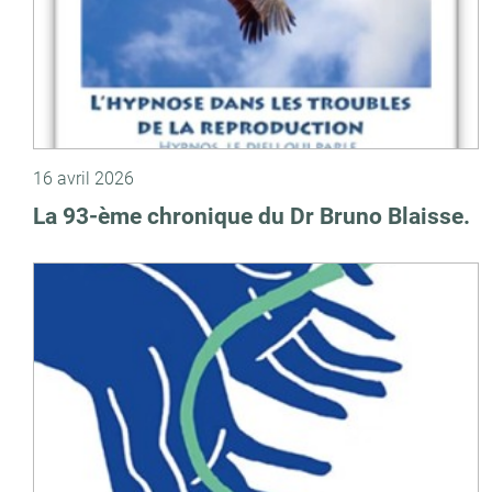
16 avril 2026
La 93-ème chronique du Dr Bruno Blaisse.