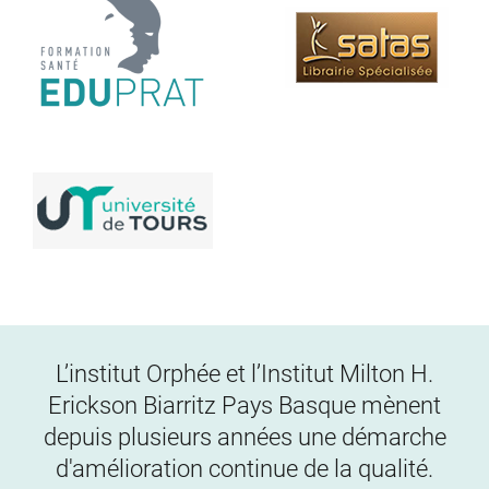
L’institut Orphée et l’Institut Milton H.
Erickson Biarritz Pays Basque mènent
depuis plusieurs années une démarche
d'amélioration continue de la qualité.