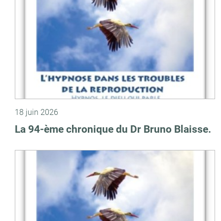
18 juin 2026
La 94-ème chronique du Dr Bruno Blaisse.