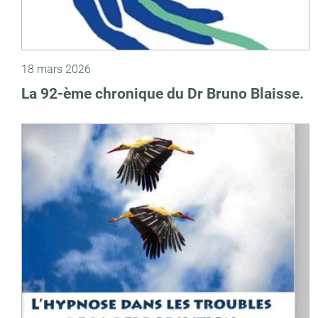
18 mars 2026
La 92-ème chronique du Dr Bruno Blaisse.