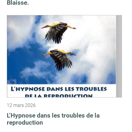
Blaisse.
12 mars 2026
L’Hypnose dans les troubles de la
reproduction