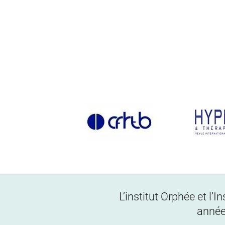
L’institut Orphée et l’
année