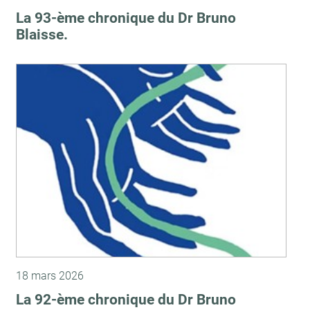
La 93-ème chronique du Dr Bruno
Blaisse.
18 mars 2026
La 92-ème chronique du Dr Bruno