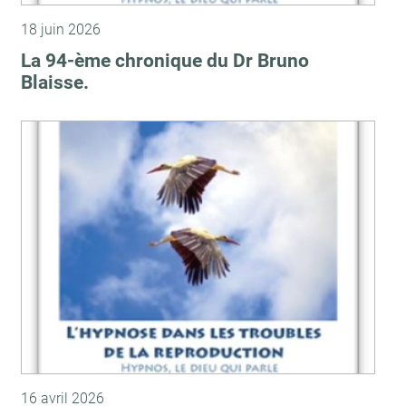
18 juin 2026
La 94-ème chronique du Dr Bruno
Blaisse.
16 avril 2026