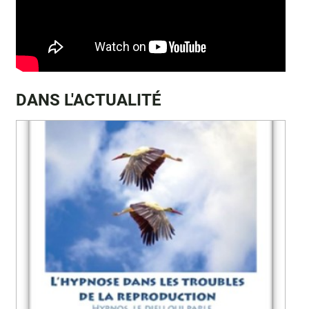
DANS L'ACTUALITÉ