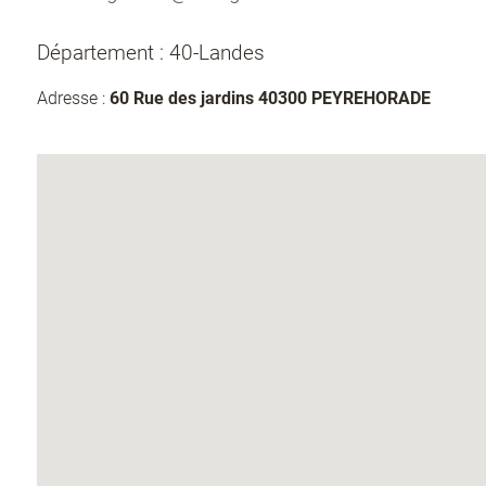
Département : 40-Landes
Adresse :
60 Rue des jardins 40300 PEYREHORADE