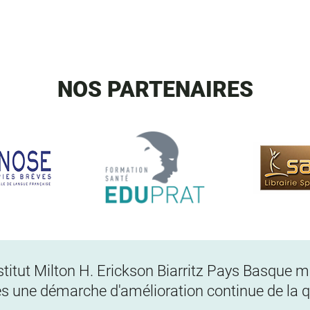
NOS PARTENAIRES
Institut Milton H. Erickson Biarritz Pays Basque
s une démarche d'amélioration continue de la qu