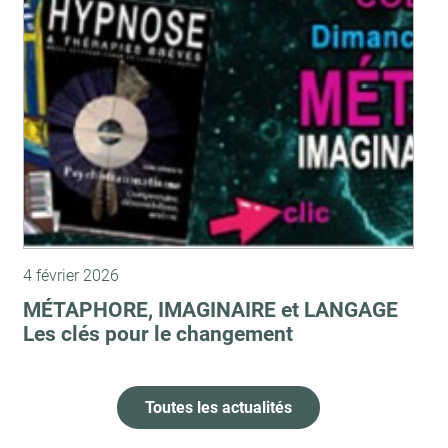
4 février 2026
MÉTAPHORE, IMAGINAIRE et LANGAGE
Les clés pour le changement
Toutes les actualités