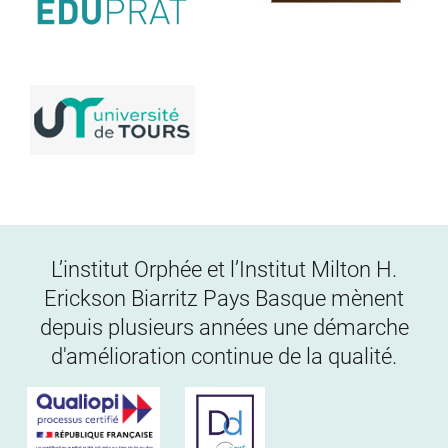
L’institut Orphée et l’Institut Milton H.
Erickson Biarritz Pays Basque mènent
depuis plusieurs années une démarche
d'amélioration continue de la qualité.