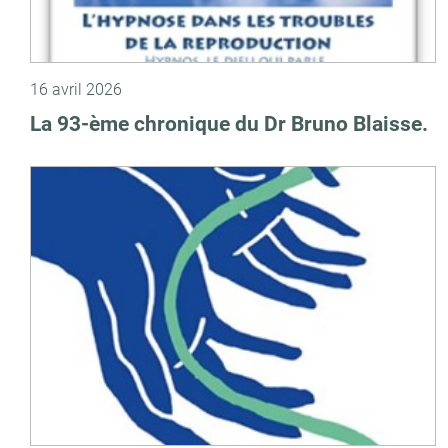
16 avril 2026
La 93-ème chronique du Dr Bruno Blaisse.