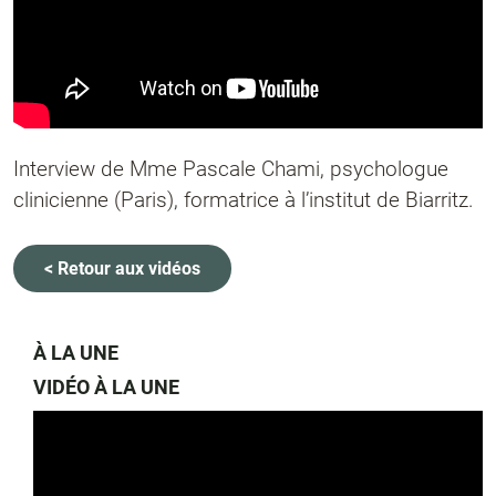
Interview de Mme Pascale Chami, psychologue
clinicienne (Paris), formatrice à l’institut de Biarritz.
< Retour aux vidéos
À LA UNE
VIDÉO À LA UNE