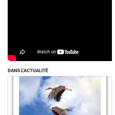
DANS L'ACTUALITÉ