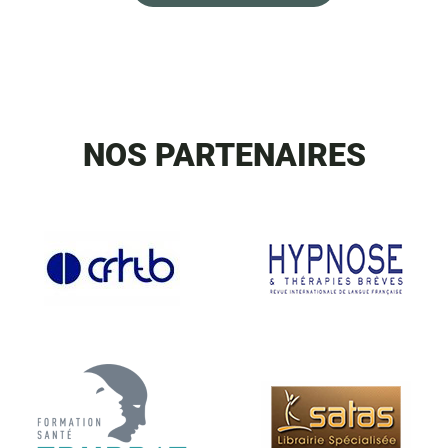
NOS PARTENAIRES