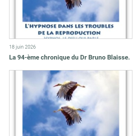
18 juin 2026
La 94-ème chronique du Dr Bruno Blaisse.