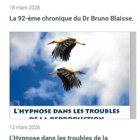
18 mars 2026
La 92-ème chronique du Dr Bruno Blaisse.
12 mars 2026
L’Hypnose dans les troubles de la