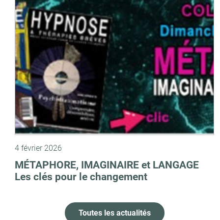
4 février 2026
MÉTAPHORE, IMAGINAIRE et LANGAGE
Les clés pour le changement
Toutes les actualités