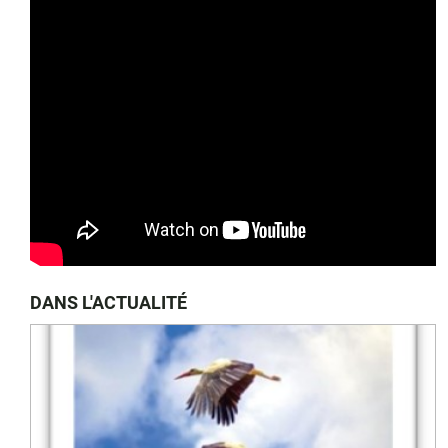
DANS L'ACTUALITÉ