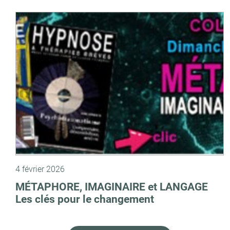
4 février 2026
MÉTAPHORE, IMAGINAIRE et LANGAGE
Les clés pour le changement