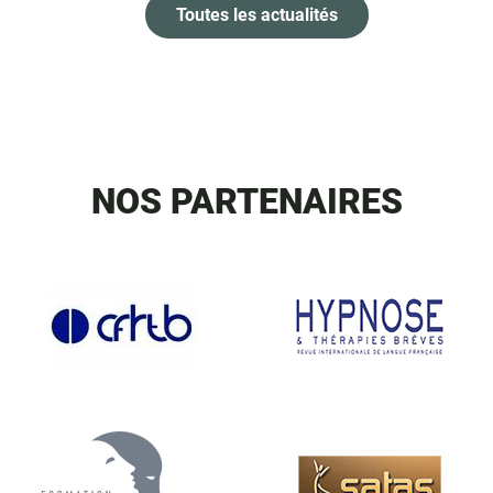
Toutes les actualités
NOS PARTENAIRES