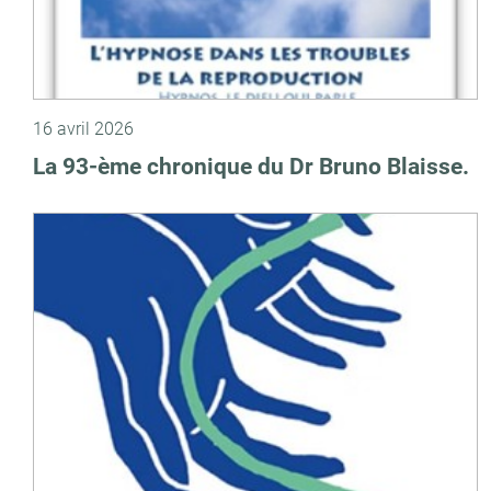
16 avril 2026
La 93-ème chronique du Dr Bruno Blaisse.