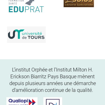
L’institut Orphée et l’Institut Milton H.
Erickson Biarritz Pays Basque mènent
depuis plusieurs années une démarche
d'amélioration continue de la qualité.