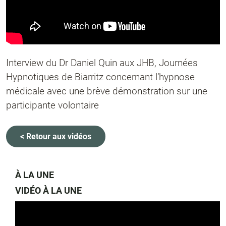
Interview du Dr Daniel Quin aux JHB, Journées
Hypnotiques de Biarritz concernant l’hypnose
médicale avec une brève démonstration sur une
participante volontaire
< Retour aux vidéos
À LA UNE
VIDÉO À LA UNE