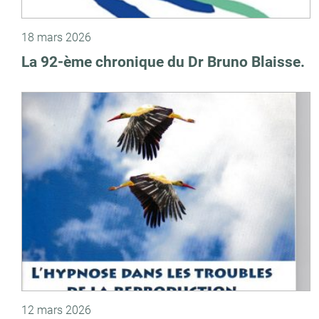
18 mars 2026
La 92-ème chronique du Dr Bruno Blaisse.
12 mars 2026