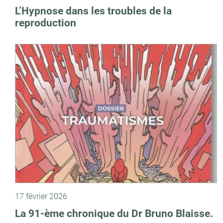
L’Hypnose dans les troubles de la
reproduction
17 février 2026
La 91-ème chronique du Dr Bruno Blaisse.