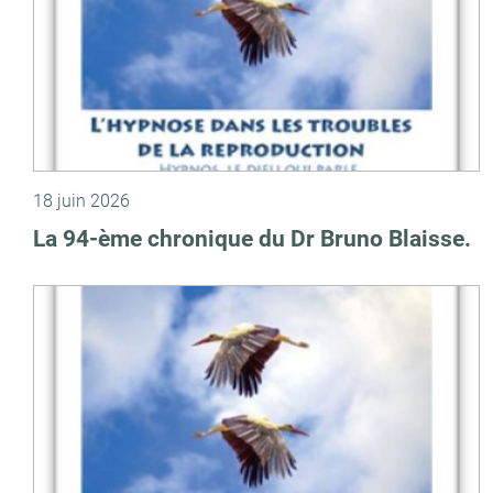
18 juin 2026
La 94-ème chronique du Dr Bruno Blaisse.