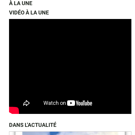
À LA UNE
VIDÉO À LA UNE
DANS L'ACTUALITÉ