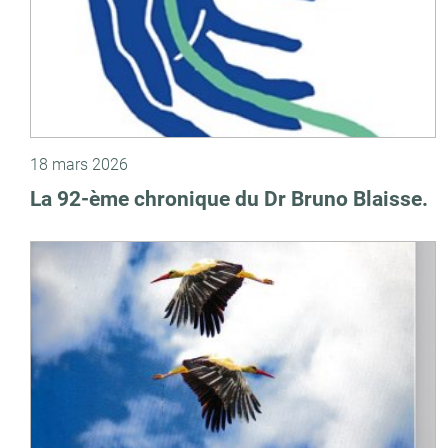
18 mars 2026
La 92-ème chronique du Dr Bruno Blaisse.