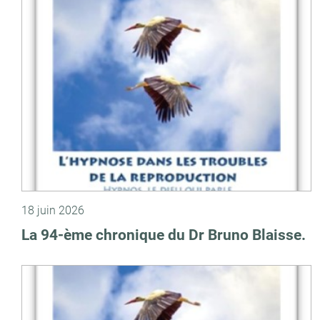
18 juin 2026
La 94-ème chronique du Dr Bruno Blaisse.