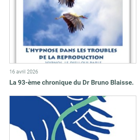
16 avril 2026
La 93-ème chronique du Dr Bruno Blaisse.