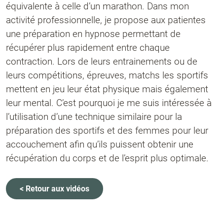
équivalente à celle d’un marathon. Dans mon
activité professionnelle, je propose aux patientes
une préparation en hypnose permettant de
récupérer plus rapidement entre chaque
contraction. Lors de leurs entrainements ou de
leurs compétitions, épreuves, matchs les sportifs
mettent en jeu leur état physique mais également
leur mental. C’est pourquoi je me suis intéressée à
l’utilisation d’une technique similaire pour la
préparation des sportifs et des femmes pour leur
accouchement afin qu’ils puissent obtenir une
récupération du corps et de l’esprit plus optimale.
< Retour aux vidéos