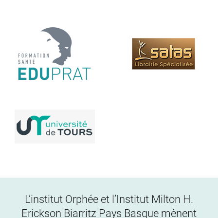
L’institut Orphée et l’Institut Milton H.
Erickson Biarritz Pays Basque mènent