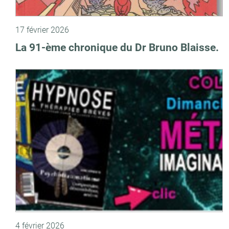
17 février 2026
La 91-ème chronique du Dr Bruno Blaisse.
4 février 2026