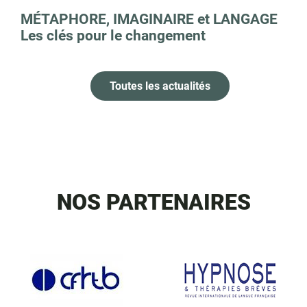
MÉTAPHORE, IMAGINAIRE et LANGAGE
Les clés pour le changement
Toutes les actualités
NOS PARTENAIRES