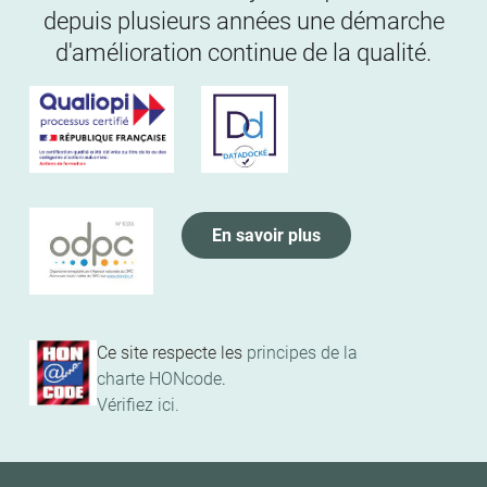
depuis plusieurs années une démarche
d'amélioration continue de la qualité.
En savoir plus
Ce site respecte les
principes de la
charte HONcode
.
Vérifiez ici.