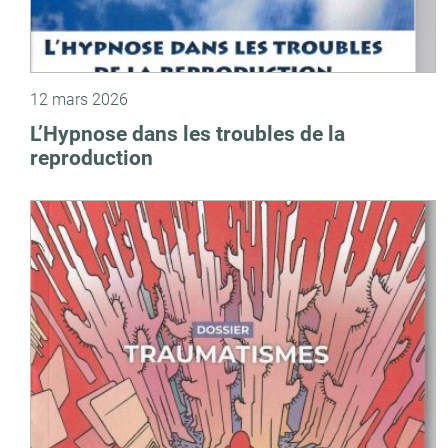
12 mars 2026
L’Hypnose dans les troubles de la
reproduction