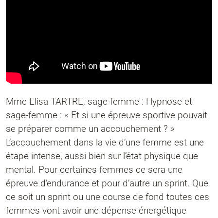
Mme Elisa TARTRE, sage-femme : Hypnose et
sage-femme : « Et si une épreuve sportive pouvait
se préparer comme un accouchement ? »
L’accouchement dans la vie d’une femme est une
étape intense, aussi bien sur l’état physique que
mental. Pour certaines femmes ce sera une
épreuve d’endurance et pour d’autre un sprint. Que
ce soit un sprint ou une course de fond toutes ces
femmes vont avoir une dépense énergétique