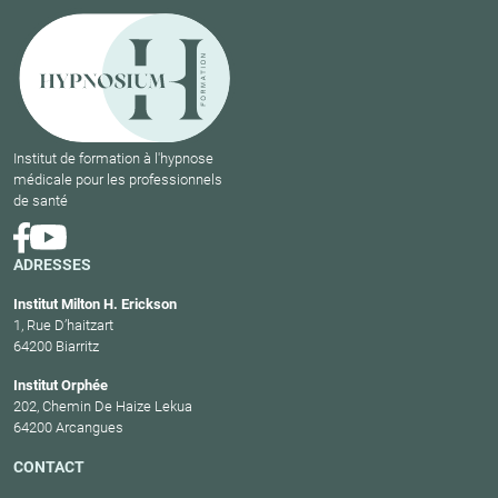
Institut de formation à l'hypnose
médicale pour les professionnels
de santé
ADRESSES
Institut Milton H. Erickson
1, Rue D’haitzart
64200 Biarritz
Institut Orphée
202, Chemin De Haize Lekua
64200 Arcangues
CONTACT