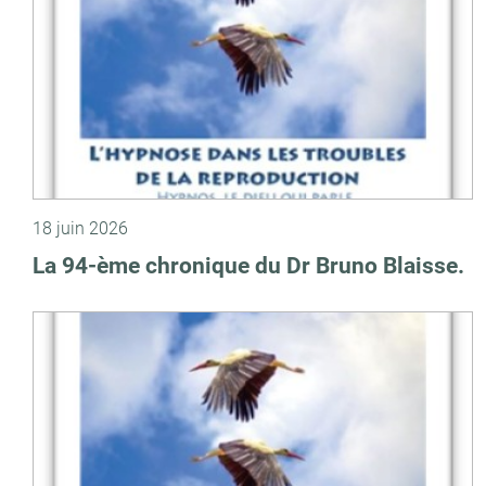
18 juin 2026
La 94-ème chronique du Dr Bruno Blaisse.