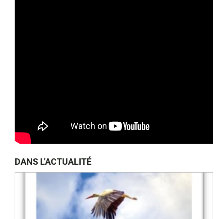
DANS L'ACTUALITÉ