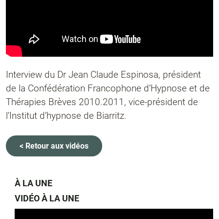
Interview du Dr Jean Claude Espinosa, président
de la Confédération Francophone d’Hypnose et de
Thérapies Brèves 2010.2011, vice-président de
l’Institut d’hypnose de Biarritz.
< Retour aux vidéos
À LA UNE
VIDÉO À LA UNE