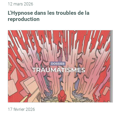
12 mars 2026
L’Hypnose dans les troubles de la
reproduction
17 février 2026