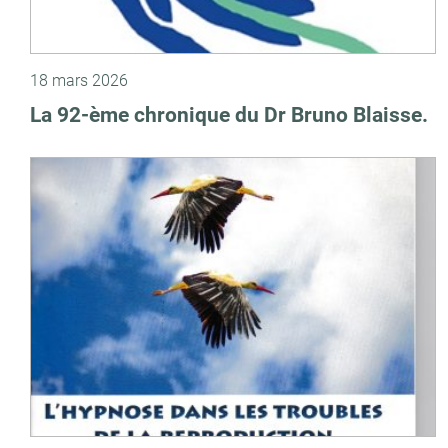
18 mars 2026
La 92-ème chronique du Dr Bruno Blaisse.