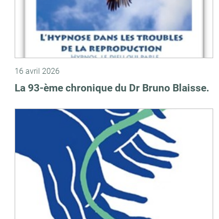
16 avril 2026
La 93-ème chronique du Dr Bruno Blaisse.