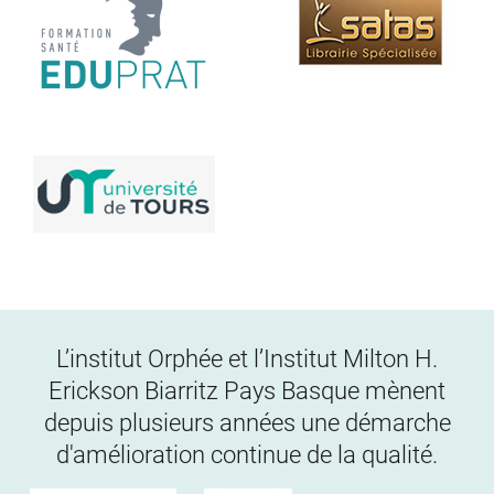
L’institut Orphée et l’Institut Milton H.
Erickson Biarritz Pays Basque mènent
depuis plusieurs années une démarche
d'amélioration continue de la qualité.