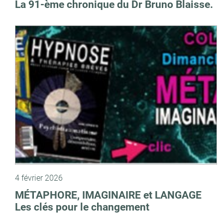
La 91-ème chronique du Dr Bruno Blaisse.
4 février 2026
MÉTAPHORE, IMAGINAIRE et LANGAGE
Les clés pour le changement