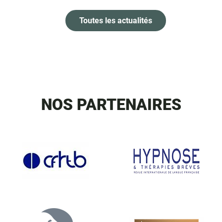
Toutes les actualités
NOS PARTENAIRES