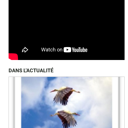
DANS L'ACTUALITÉ