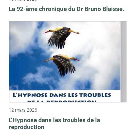
La 92-ème chronique du Dr Bruno Blaisse.
12 mars 2026
L’Hypnose dans les troubles de la
reproduction