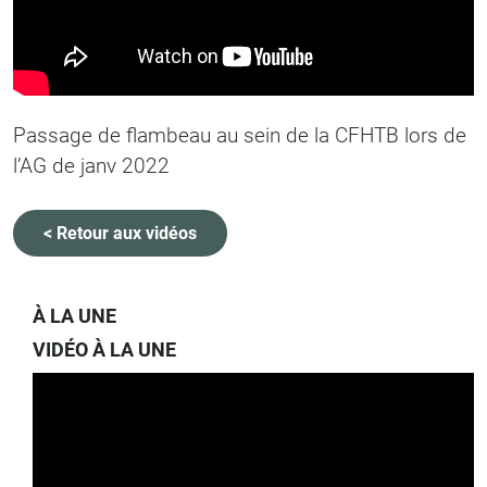
Passage de flambeau au sein de la CFHTB lors de
l’AG de janv 2022
< Retour aux vidéos
À LA UNE
VIDÉO À LA UNE