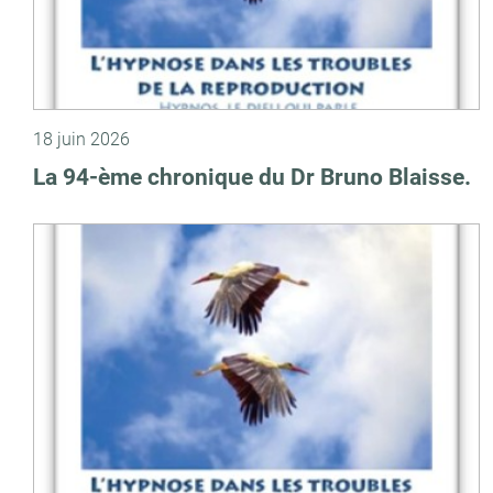
18 juin 2026
La 94-ème chronique du Dr Bruno Blaisse.