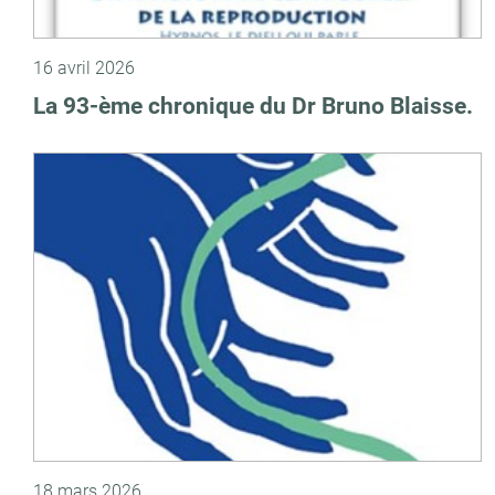
16 avril 2026
La 93-ème chronique du Dr Bruno Blaisse.
18 mars 2026