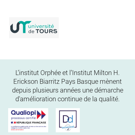
L’institut Orphée et l’Institut Milton H.
Erickson Biarritz Pays Basque mènent
depuis plusieurs années une démarche
d'amélioration continue de la qualité.