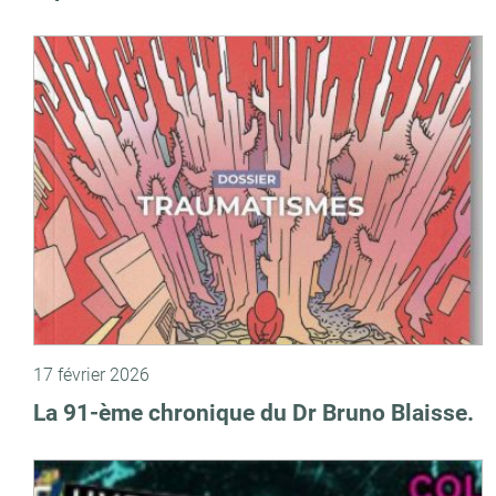
17 février 2026
La 91-ème chronique du Dr Bruno Blaisse.