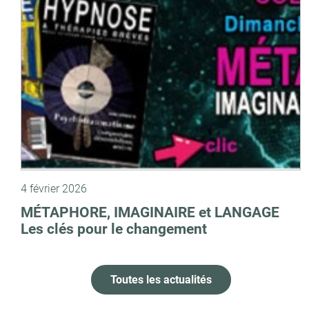
4 février 2026
MÉTAPHORE, IMAGINAIRE et LANGAGE
Les clés pour le changement
Toutes les actualités