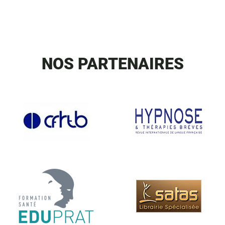
NOS PARTENAIRES