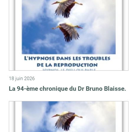
18 juin 2026
La 94-ème chronique du Dr Bruno Blaisse.