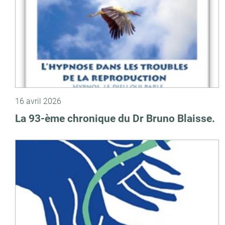
16 avril 2026
La 93-ème chronique du Dr Bruno Blaisse.