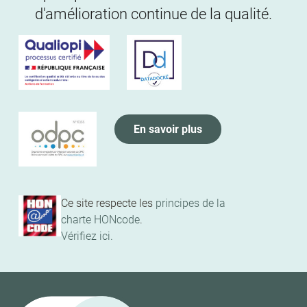
d'amélioration continue de la qualité.
En savoir plus
Ce site respecte les
principes de la
charte HONcode
.
Vérifiez ici.