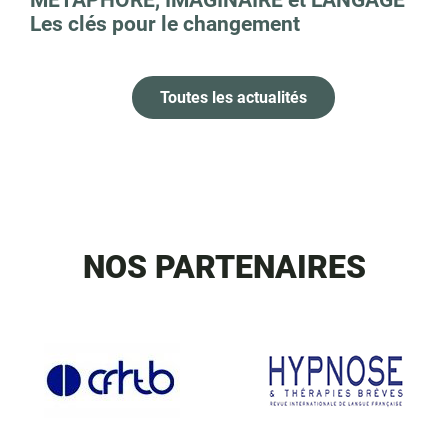
MÉTAPHORE, IMAGINAIRE et LANGAGE
Les clés pour le changement
Toutes les actualités
NOS PARTENAIRES