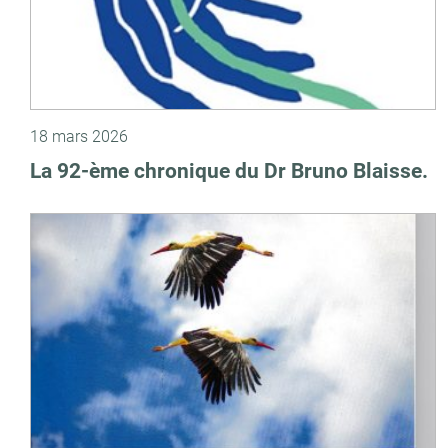
18 mars 2026
La 92-ème chronique du Dr Bruno Blaisse.