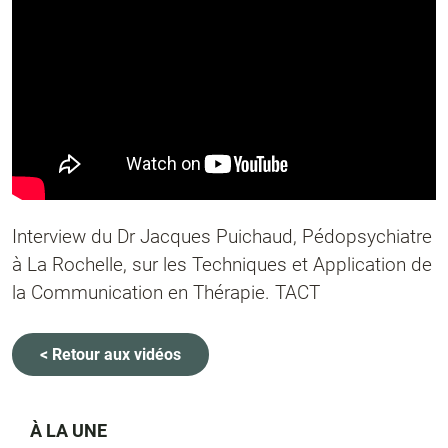
Interview du Dr Jacques Puichaud, Pédopsychiatre
à La Rochelle, sur les Techniques et Application de
la Communication en Thérapie. TACT
< Retour aux vidéos
À LA UNE