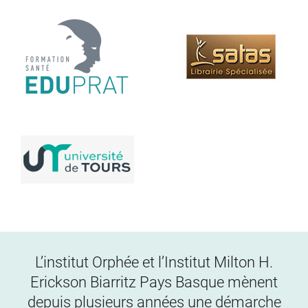
L’institut Orphée et l’Institut Milton H.
Erickson Biarritz Pays Basque mènent
depuis plusieurs années une démarche