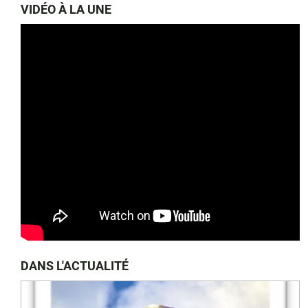
VIDÉO À LA UNE
DANS L'ACTUALITÉ