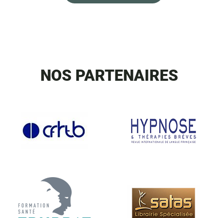
NOS PARTENAIRES