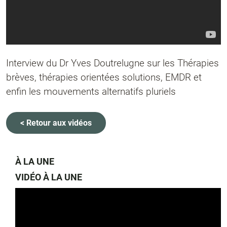
Interview du Dr Yves Doutrelugne sur les Thérapies
brèves, thérapies orientées solutions, EMDR et
enfin les mouvements alternatifs pluriels
< Retour aux vidéos
À LA UNE
VIDÉO À LA UNE