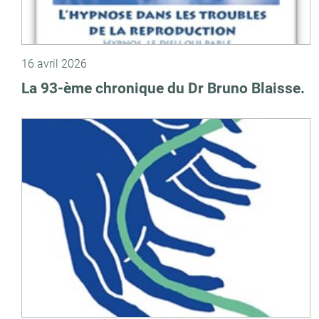
16 avril 2026
La 93-ème chronique du Dr Bruno Blaisse.