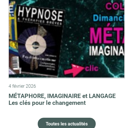
4 février 2026
MÉTAPHORE, IMAGINAIRE et LANGAGE
Les clés pour le changement
Toutes les actualités