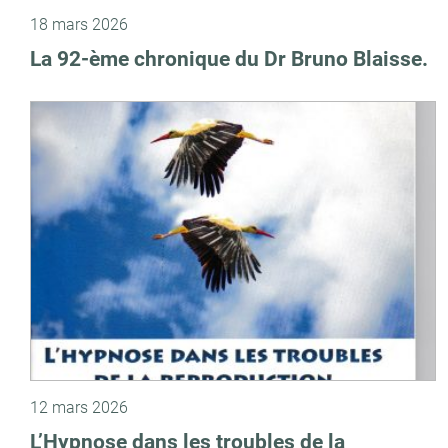
18 mars 2026
La 92-ème chronique du Dr Bruno Blaisse.
12 mars 2026
L’Hypnose dans les troubles de la