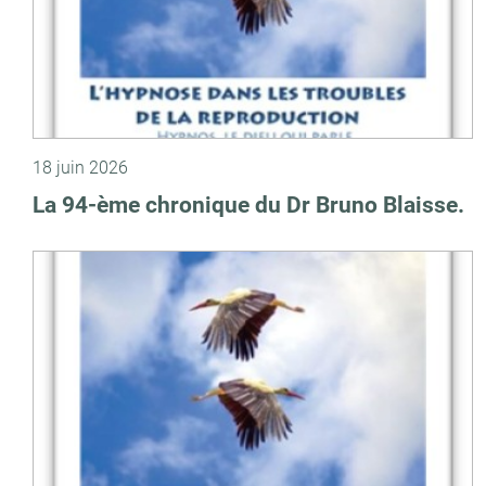
18 juin 2026
La 94-ème chronique du Dr Bruno Blaisse.