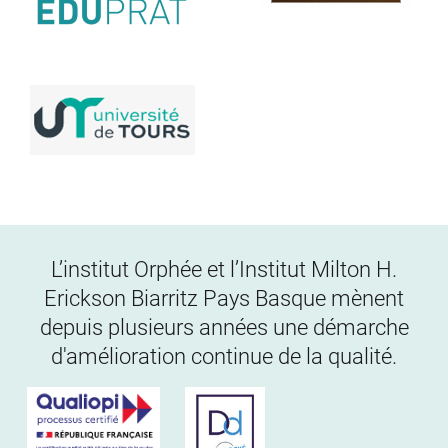
L’institut Orphée et l’Institut Milton H.
Erickson Biarritz Pays Basque mènent
depuis plusieurs années une démarche
d'amélioration continue de la qualité.