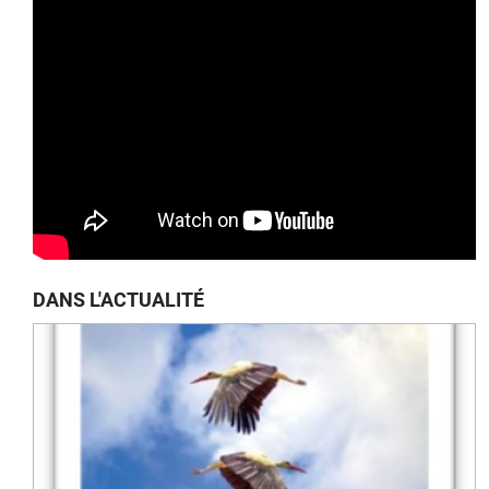
DANS L'ACTUALITÉ